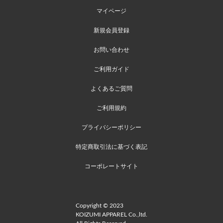
マイページ
新規会員登録
お問い合わせ
ご利用ガイド
よくあるご質問
ご利用規約
プライバシーポリシー
特定商取引法に基づく表記
コーポレートサイト
Copyright © 2023
KOIZUMI APPAREL Co.,ltd.