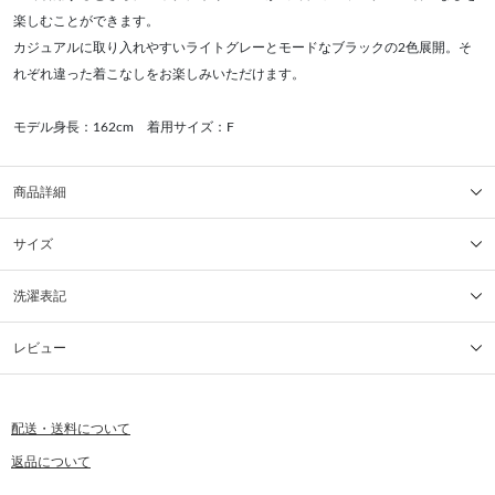
楽しむことができます。
カジュアルに取り入れやすいライトグレーとモードなブラックの2色展開。そ
れぞれ違った着こなしをお楽しみいただけます。
モデル身長：162cm 着用サイズ：F
商品詳細
サイズ
洗濯表記
レビュー
配送・送料について
返品について