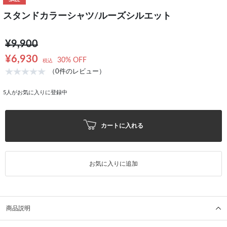
SALE
スタンドカラーシャツ/ルーズシルエット
¥9,900
¥6,930
30% OFF
税込
（0件のレビュー）
5
人がお気に入りに登録中
カートに入れる
お気に入りに追加
商品説明