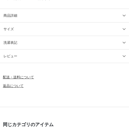
商品詳細
サイズ
洗濯表記
レビュー
配送・送料について
返品について
同じカテゴリのアイテム