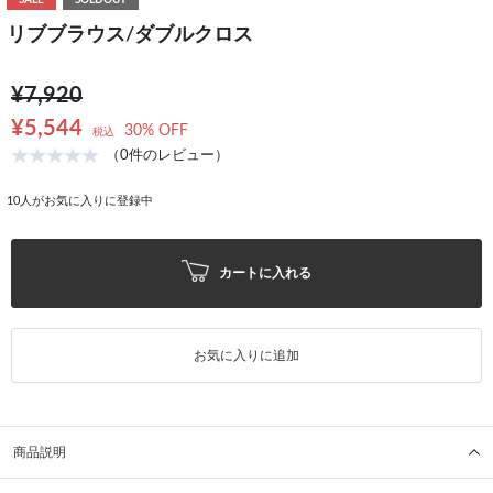
SALE
SOLDOUT
リブブラウス/ダブルクロス
¥7,920
¥5,544
30% OFF
税込
（0件のレビュー）
10
人がお気に入りに登録中
カートに入れる
お気に入りに追加
商品説明