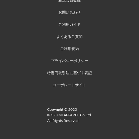
新規会員登録
お問い合わせ
ご利用ガイド
よくあるご質問
ご利用規約
プライバシーポリシー
特定商取引法に基づく表記
コーポレートサイト
Copyright © 2023
KOIZUMI APPAREL Co.,ltd.
All Rights Reserved.