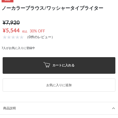
SALE
ノーカラーブラウス/ワッシャータイプライター
¥7,920
¥5,544
30% OFF
税込
（0件のレビュー）
7
人がお気に入りに登録中
カートに入れる
お気に入りに追加
商品説明