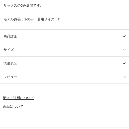
サックスの3色展開です。
モデル身長：168㎝ 着用サイズ：F
商品詳細
サイズ
洗濯表記
レビュー
配送・送料について
返品について