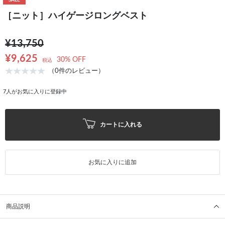
SALE
［ニット］ハイゲージロングベスト
¥13,750
¥9,625
30% OFF
税込
（0件のレビュー）
7
人がお気に入りに登録中
カートに入れる
お気に入りに追加
商品説明