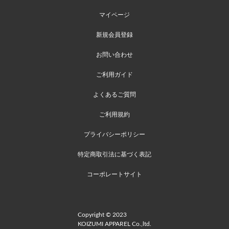
マイページ
新規会員登録
お問い合わせ
ご利用ガイド
よくあるご質問
ご利用規約
プライバシーポリシー
特定商取引法に基づく表記
コーポレートサイト
Copyright © 2023
KOIZUMI APPAREL Co.,ltd.