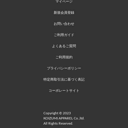
マイページ
新規会員登録
お問い合わせ
ご利用ガイド
よくあるご質問
ご利用規約
プライバシーポリシー
特定商取引法に基づく表記
コーポレートサイト
Copyright © 2023
KOIZUMI APPAREL Co.,ltd.
All Rights Reserved.