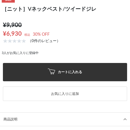
SALE
［ニット］Vネックベスト/ツイードジレ
¥9,900
¥6,930
30% OFF
税込
（0件のレビュー）
3
人がお気に入りに登録中
カートに入れる
お気に入りに追加
商品説明