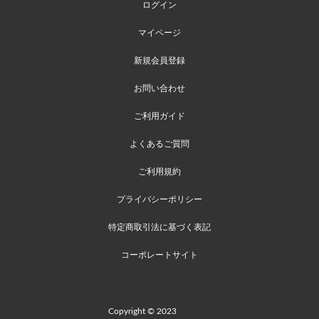
ログイン
マイページ
新規会員登録
お問い合わせ
ご利用ガイド
よくあるご質問
ご利用規約
プライバシーポリシー
特定商取引法に基づく表記
コーポレートサイト
Copyright © 2023