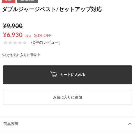
SALE
SOLDOUT
ダブルジャージベスト/セットアップ対応
¥9,900
¥6,930
30% OFF
税込
（0件のレビュー）
5
人がお気に入りに登録中
カートに入れる
お気に入りに追加
商品説明