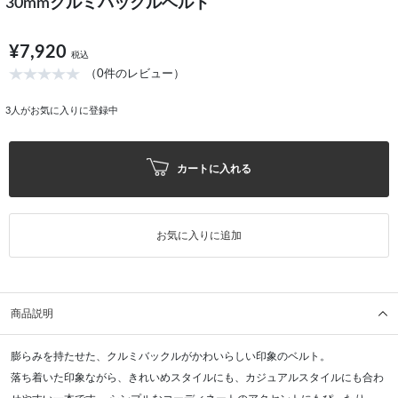
30mmクルミバックルベルト
¥7,920
税込
（0件のレビュー）
3
人がお気に入りに登録中
カートに入れる
お気に入りに追加
商品説明
膨らみを持たせた、クルミバックルがかわいらしい印象のベルト。
落ち着いた印象ながら、きれいめスタイルにも、カジュアルスタイルにも合わ