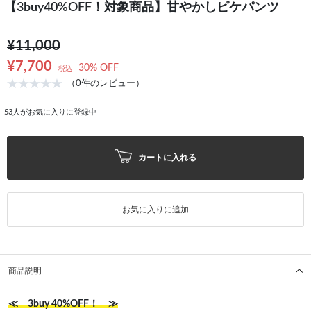
【3buy40%OFF！対象商品】甘やかしピケパンツ
¥11,000
¥7,700
30% OFF
税込
（0件のレビュー）
53
人がお気に入りに登録中
カートに入れる
お気に入りに追加
商品説明
≪ 3buy 40%OFF！ ≫