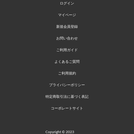
ログイン
マイページ
新規会員登録
お問い合わせ
ご利用ガイド
よくあるご質問
ご利用規約
プライバシーポリシー
特定商取引法に基づく表記
コーポレートサイト
Copyright © 2023