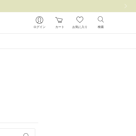
次の画像
ログイン
カート
お気に入り
検索