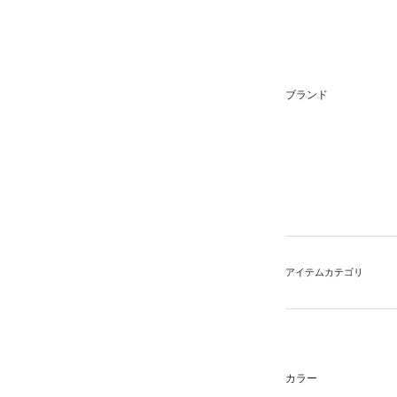
ブランド
アイテムカテゴリ
カラー