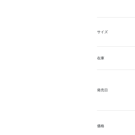
サイズ
在庫
発売日
価格