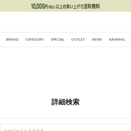
BRAND
CATEGORY
SPECIAL
OUTLET
NEWS
RANKING
詳細検索