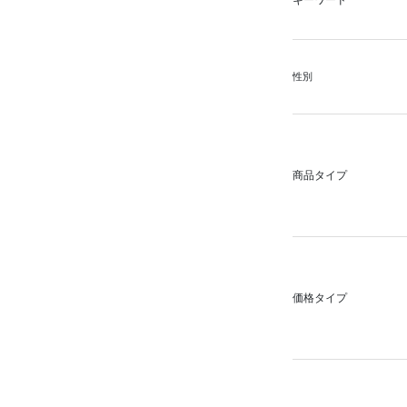
キーワード
性別
商品タイプ
価格タイプ