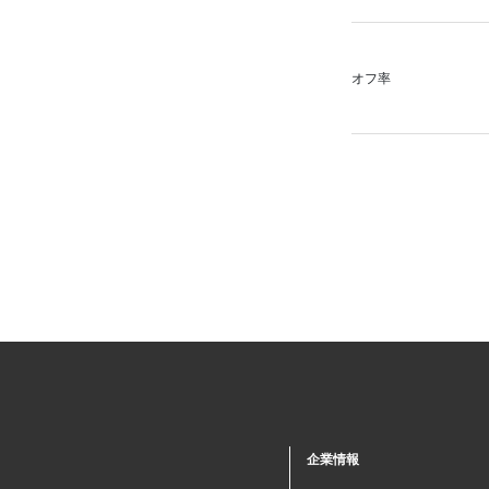
オフ率
企業情報