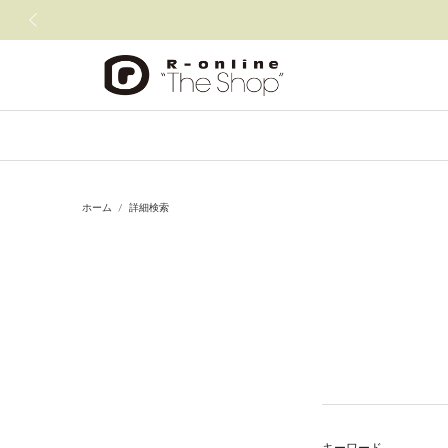
前の画像
ホーム
詳細検索