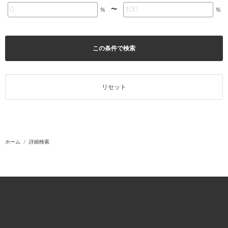
〜
%
%
この条件で検索
リセット
ホーム
詳細検索