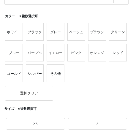
カラー ※複数選択可
ホワイト
ブラック
グレー
ベージュ
ブラウン
グリーン
ブルー
パープル
イエロー
ピンク
オレンジ
レッド
ゴールド
シルバー
その他
選択クリア
サイズ ※複数選択可
XS
S