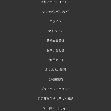
送料についてはこちら
ショッピングバッグ
ログイン
マイページ
新規会員登録
お問い合わせ
ご利用ガイド
よくあるご質問
ご利用規約
プライバシーポリシー
特定商取引法に基づく表記
コーポレートサイト