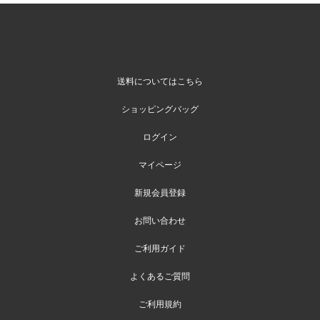
送料についてはこちら
ショッピングバッグ
ログイン
マイページ
新規会員登録
お問い合わせ
ご利用ガイド
よくあるご質問
ご利用規約