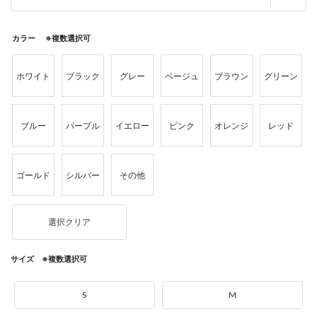
カラー ※複数選択可
ホワイト
ブラック
グレー
ベージュ
ブラウン
グリーン
ブルー
パープル
イエロー
ピンク
オレンジ
レッド
ゴールド
シルバー
その他
選択クリア
サイズ ※複数選択可
S
M