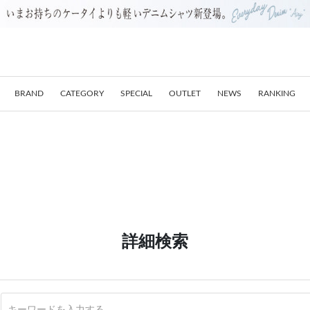
BRAND
CATEGORY
SPECIAL
OUTLET
NEWS
RANKING
詳細検索