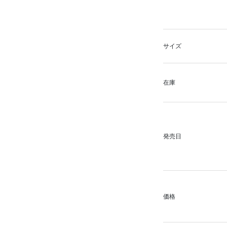
サイズ
在庫
発売日
価格