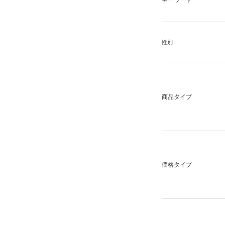
キーワード
性別
商品タイプ
価格タイプ