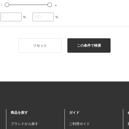
%
%
リセット
この条件で検索
商品を探す
ガイド
ブランドから探す
ご利用ガイド