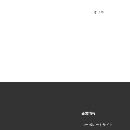
オフ率
企業情報
コーポレートサイト