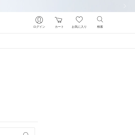
次の画像
ログイン
カート
お気に入り
検索