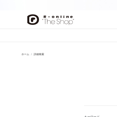
前の画像
ホーム
詳細検索