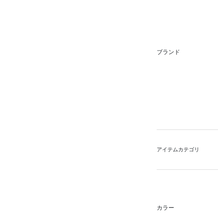
ブランド
アイテムカテゴリ
カラー