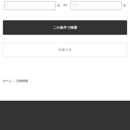
〜
%
%
この条件で検索
リセット
ホーム
詳細検索