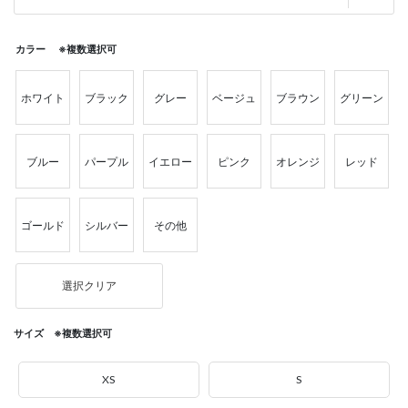
カラー ※複数選択可
ホワイト
ブラック
グレー
ベージュ
ブラウン
グリーン
ブルー
パープル
イエロー
ピンク
オレンジ
レッド
ゴールド
シルバー
その他
選択クリア
サイズ ※複数選択可
XS
S