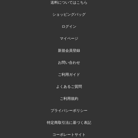
送料についてはこちら
ショッピングバッグ
ログイン
マイページ
新規会員登録
お問い合わせ
ご利用ガイド
よくあるご質問
ご利用規約
プライバシーポリシー
特定商取引法に基づく表記
コーポレートサイト