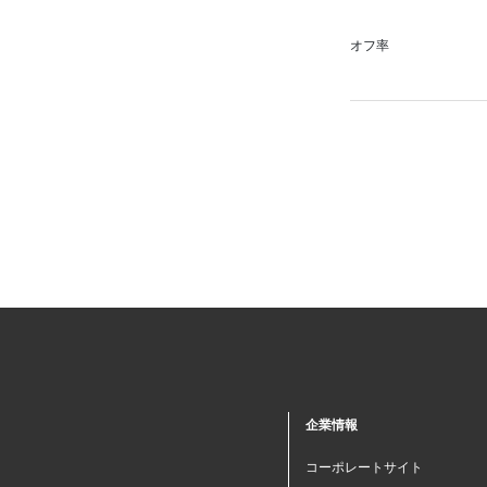
オフ率
企業情報
コーポレートサイト