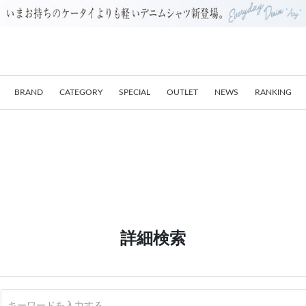
BRAND
CATEGORY
SPECIAL
OUTLET
NEWS
RANKING
詳細検索