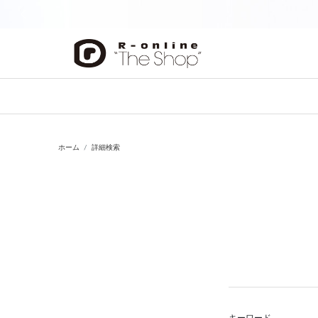
前の画像
ホーム
詳細検索