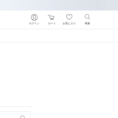
次の画像
ログイン
カート
お気に入り
検索