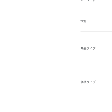
キーワード
性別
商品タイプ
価格タイプ