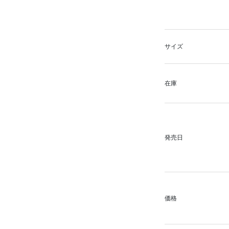
サイズ
在庫
発売日
価格