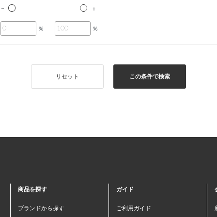
%
%
リセット
この条件で検索
商品を探す
ガイド
ブランドから探す
ご利用ガイド