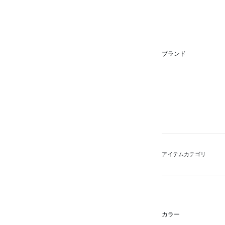
ブランド
アイテムカテゴリ
カラー