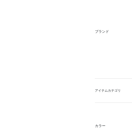
ブランド
アイテムカテゴリ
カラー