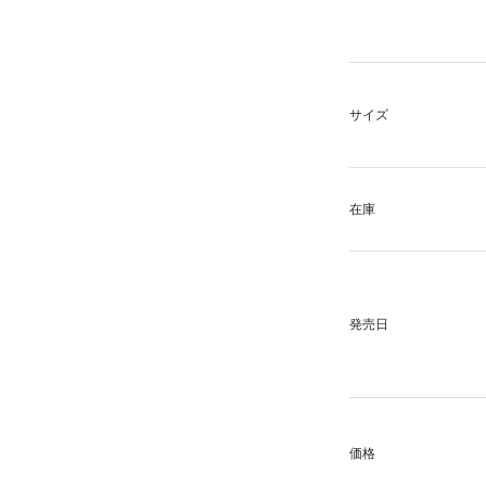
サイズ
在庫
発売日
価格