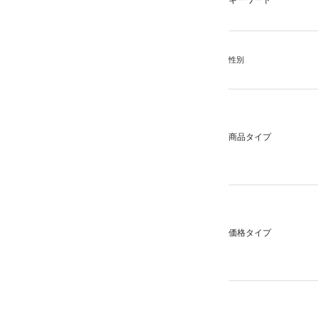
キーワード
性別
商品タイプ
価格タイプ