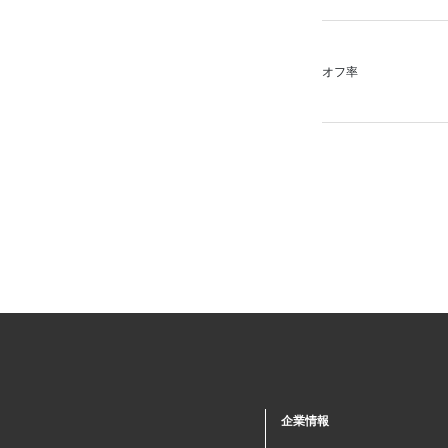
オフ率
企業情報