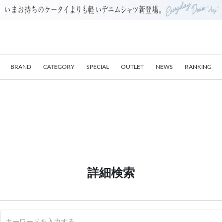
BRAND
CATEGORY
SPECIAL
OUTLET
NEWS
RANKING
詳細検索