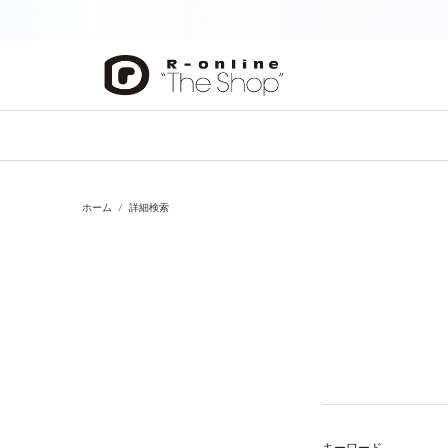
前の画像
ホーム
詳細検索