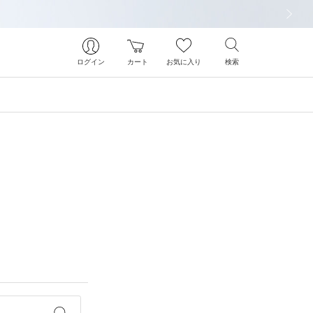
次の画像
ログイン
カート
お気に入り
検索