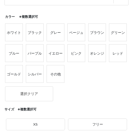
カラー ※複数選択可
ホワイト
ブラック
グレー
ベージュ
ブラウン
グリーン
ブルー
パープル
イエロー
ピンク
オレンジ
レッド
ゴールド
シルバー
その他
選択クリア
サイズ ※複数選択可
XS
フリー