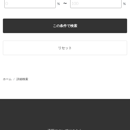
〜
%
%
この条件で検索
リセット
ホーム
詳細検索