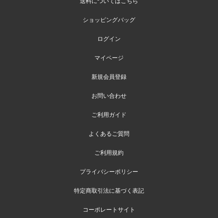
送料についてはこちら
ショッピングバッグ
ログイン
マイページ
新規会員登録
お問い合わせ
ご利用ガイド
よくあるご質問
ご利用規約
プライバシーポリシー
特定商取引法に基づく表記
コーポレートサイト