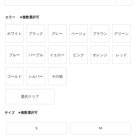
カラー ※複数選択可
ホワイト
ブラック
グレー
ベージュ
ブラウン
グリーン
ブルー
パープル
イエロー
ピンク
オレンジ
レッド
ゴールド
シルバー
その他
選択クリア
サイズ ※複数選択可
S
M