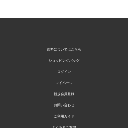
送料についてはこちら
ショッピングバッグ
ログイン
マイページ
新規会員登録
お問い合わせ
ご利用ガイド
よくあるご質問