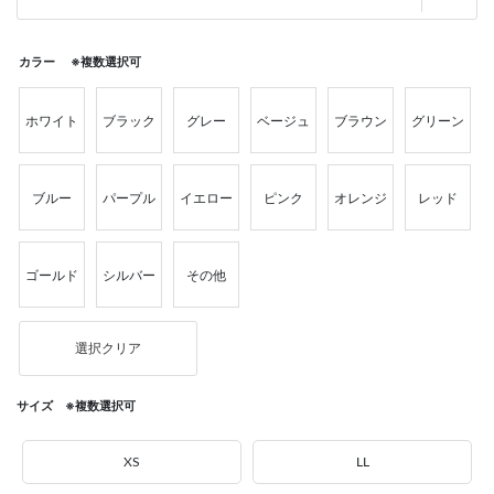
カラー ※複数選択可
ホワイト
ブラック
グレー
ベージュ
ブラウン
グリーン
ブルー
パープル
イエロー
ピンク
オレンジ
レッド
ゴールド
シルバー
その他
選択クリア
サイズ ※複数選択可
XS
LL