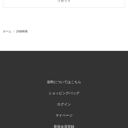
リセット
ホーム
詳細検索
送料についてはこちら
ショッピングバッグ
ログイン
マイページ
新規会員登録