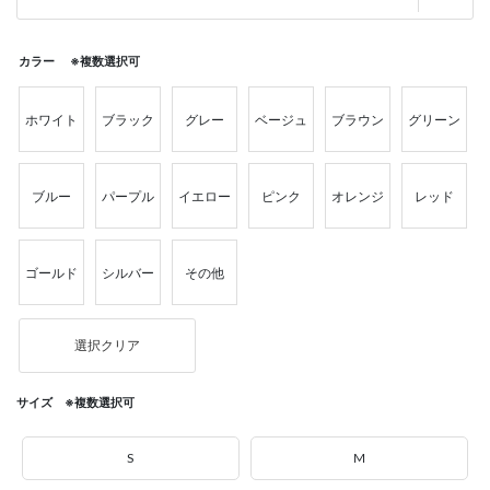
カラー ※複数選択可
ホワイト
ブラック
グレー
ベージュ
ブラウン
グリーン
ブルー
パープル
イエロー
ピンク
オレンジ
レッド
ゴールド
シルバー
その他
選択クリア
サイズ ※複数選択可
S
M