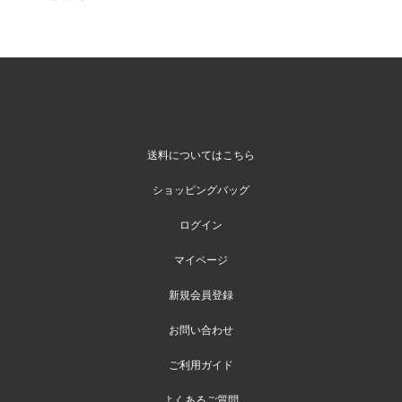
送料についてはこちら
ショッピングバッグ
ログイン
マイページ
新規会員登録
お問い合わせ
ご利用ガイド
よくあるご質問