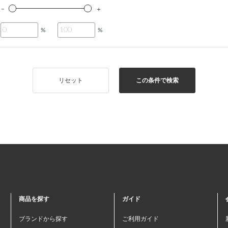
%
%
リセット
この条件で検索
商品を探す
ガイド
ブランドから探す
ご利用ガイド