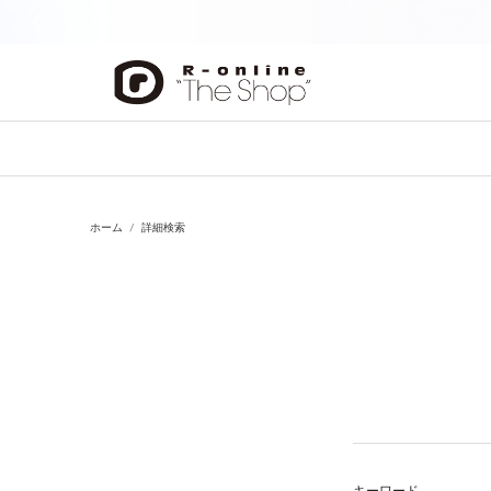
前の画像
ホーム
詳細検索