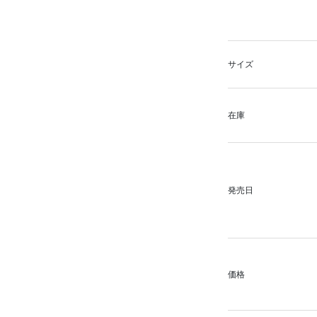
サイズ
在庫
発売日
価格