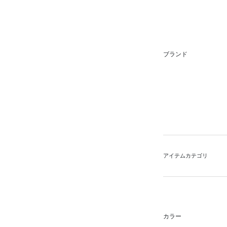
ブランド
アイテムカテゴリ
カラー