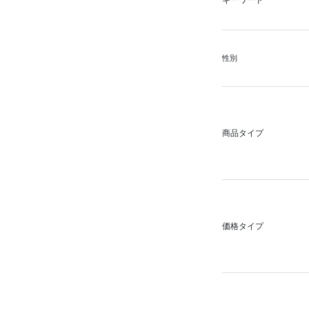
キーワード
性別
商品タイプ
価格タイプ