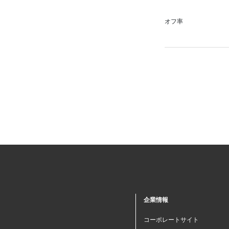
オフ率
企業情報
コーポレートサイト