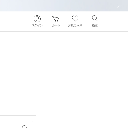
次の画像
ログイン
カート
お気に入り
検索