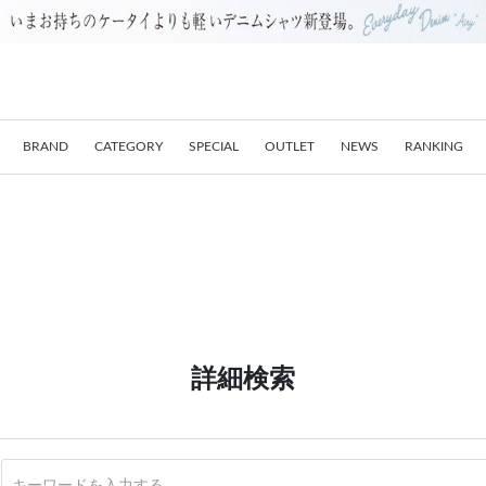
BRAND
CATEGORY
SPECIAL
OUTLET
NEWS
RANKING
詳細検索