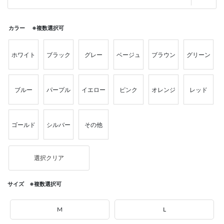
カラー ※複数選択可
ホワイト
ブラック
グレー
ベージュ
ブラウン
グリーン
ブルー
パープル
イエロー
ピンク
オレンジ
レッド
ゴールド
シルバー
その他
選択クリア
サイズ ※複数選択可
M
L