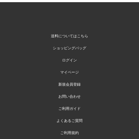
送料についてはこちら
ショッピングバッグ
ログイン
マイページ
新規会員登録
お問い合わせ
ご利用ガイド
よくあるご質問
ご利用規約