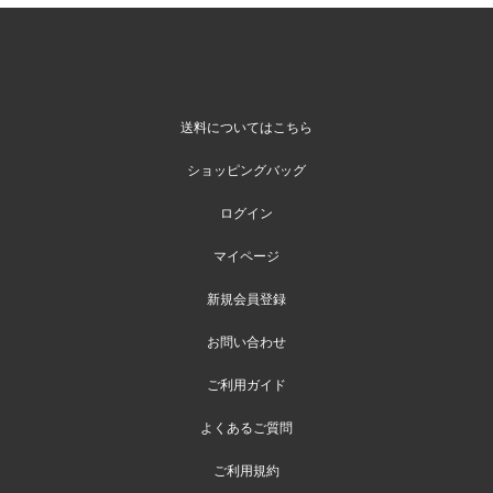
送料についてはこちら
ショッピングバッグ
ログイン
マイページ
新規会員登録
お問い合わせ
ご利用ガイド
よくあるご質問
ご利用規約