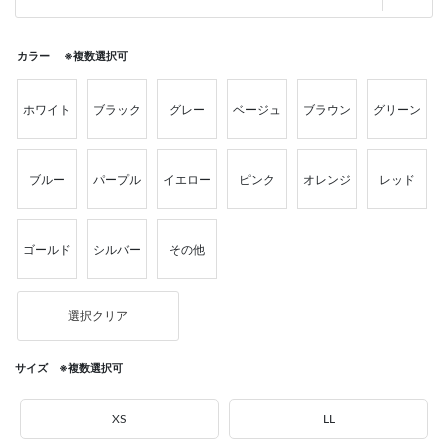
カラー ※複数選択可
ホワイト
ブラック
グレー
ベージュ
ブラウン
グリーン
ブルー
パープル
イエロー
ピンク
オレンジ
レッド
ゴールド
シルバー
その他
選択クリア
サイズ ※複数選択可
XS
LL