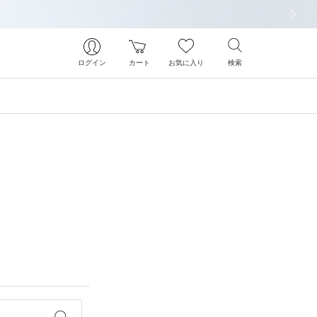
次の画像
ログイン
カート
お気に入り
検索