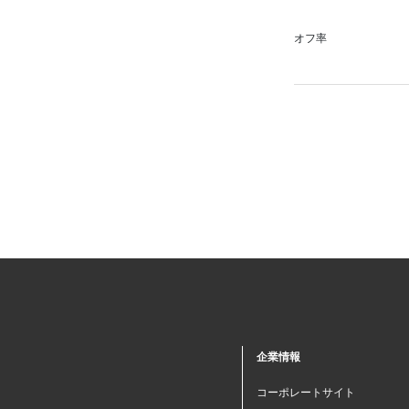
オフ率
企業情報
コーポレートサイト