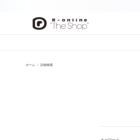
前の画像
ホーム
詳細検索