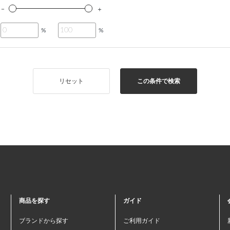
%
%
リセット
この条件で検索
商品を探す
ガイド
ブランドから探す
ご利用ガイド