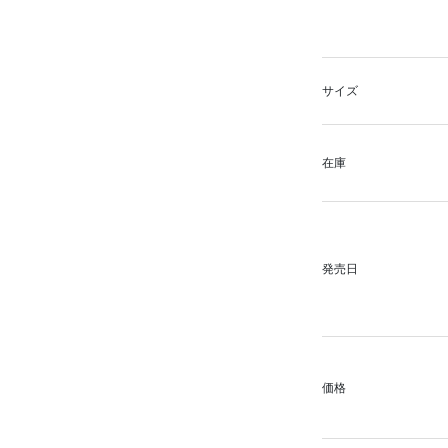
サイズ
在庫
発売日
価格