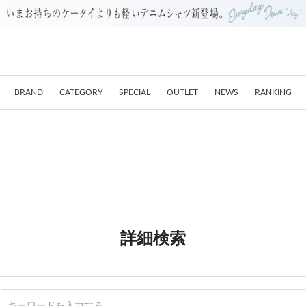
BRAND
CATEGORY
SPECIAL
OUTLET
NEWS
RANKING
詳細検索