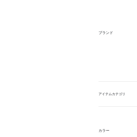
ブランド
アイテムカテゴリ
カラー