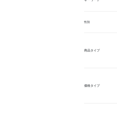
キーワード
性別
商品タイプ
価格タイプ