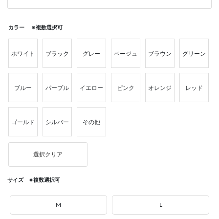
カラー ※複数選択可
ホワイト
ブラック
グレー
ベージュ
ブラウン
グリーン
ブルー
パープル
イエロー
ピンク
オレンジ
レッド
ゴールド
シルバー
その他
選択クリア
サイズ ※複数選択可
M
L