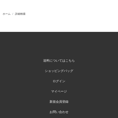
ホーム
詳細検索
送料についてはこちら
ショッピングバッグ
ログイン
マイページ
新規会員登録
お問い合わせ