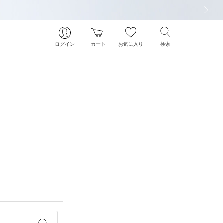
次の画像
ログイン
カート
お気に入り
検索