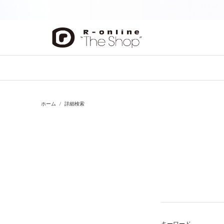
前の画像
ホーム
詳細検索