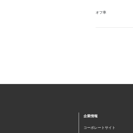
オフ率
企業情報
コーポレートサイト