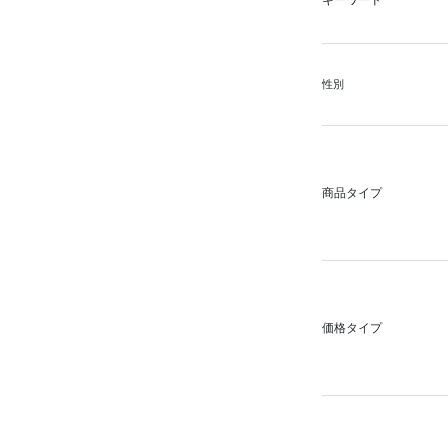
キーワード
性別
商品タイプ
価格タイプ