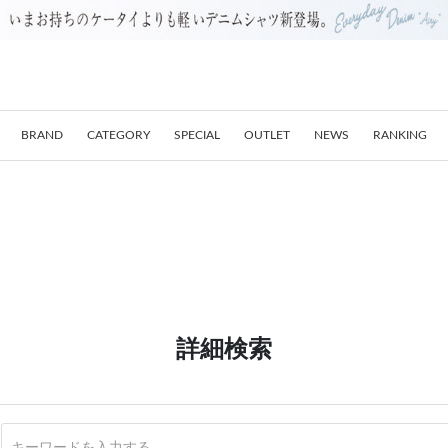
BRAND
CATEGORY
SPECIAL
OUTLET
NEWS
RANKING
詳細検索