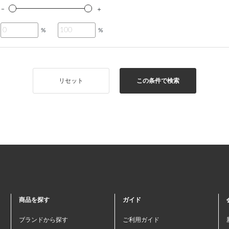
%
%
リセット
この条件で検索
商品を探す
ガイド
ブランドから探す
ご利用ガイド