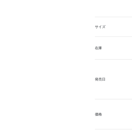
サイズ
在庫
発売日
価格