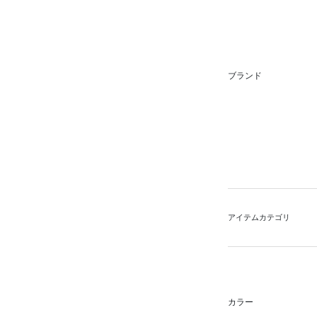
ブランド
アイテムカテゴリ
カラー