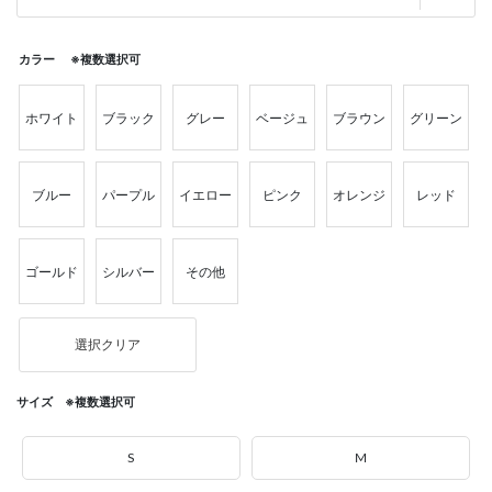
カラー ※複数選択可
ホワイト
ブラック
グレー
ベージュ
ブラウン
グリーン
ブルー
パープル
イエロー
ピンク
オレンジ
レッド
ゴールド
シルバー
その他
選択クリア
サイズ ※複数選択可
S
M