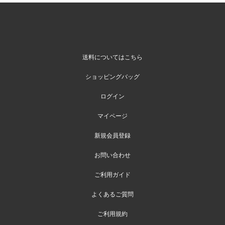
送料についてはこちら
ショッピングバッグ
ログイン
マイページ
新規会員登録
お問い合わせ
ご利用ガイド
よくあるご質問
ご利用規約