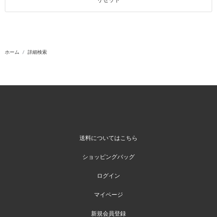
ホーム
詳細検索
送料についてはこちら
ショッピングバッグ
ログイン
マイページ
新規会員登録