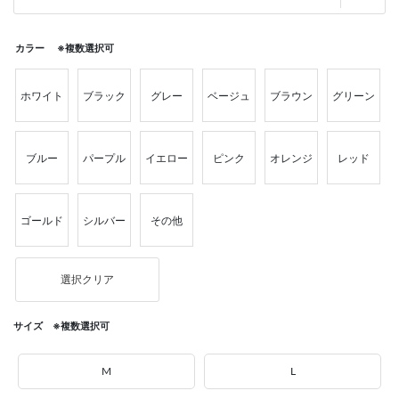
カラー ※複数選択可
ホワイト
ブラック
グレー
ベージュ
ブラウン
グリーン
ブルー
パープル
イエロー
ピンク
オレンジ
レッド
ゴールド
シルバー
その他
選択クリア
サイズ ※複数選択可
M
L