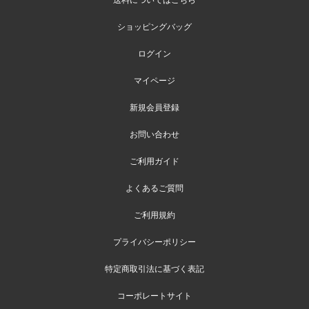
ショッピングバッグ
ログイン
マイページ
新規会員登録
お問い合わせ
ご利用ガイド
よくあるご質問
ご利用規約
プライバシーポリシー
特定商取引法に基づく表記
コーポレートサイト