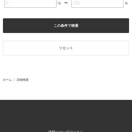
〜
%
%
この条件で検索
リセット
ホーム
詳細検索
送料についてはこちら