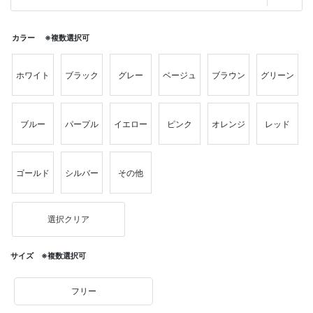
カラー ※複数選択可
ホワイト
ブラック
グレー
ベージュ
ブラウン
グリーン
ブルー
パープル
イエロー
ピンク
オレンジ
レッド
ゴールド
シルバー
その他
選択クリア
サイズ ※複数選択可
フリー