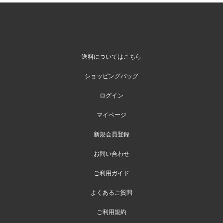
送料についてはこちら
ショッピングバッグ
ログイン
マイページ
新規会員登録
お問い合わせ
ご利用ガイド
よくあるご質問
ご利用規約