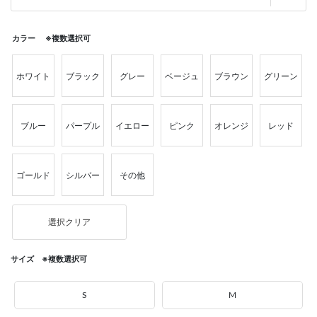
カラー ※複数選択可
ホワイト
ブラック
グレー
ベージュ
ブラウン
グリーン
ブルー
パープル
イエロー
ピンク
オレンジ
レッド
ゴールド
シルバー
その他
選択クリア
サイズ ※複数選択可
S
M