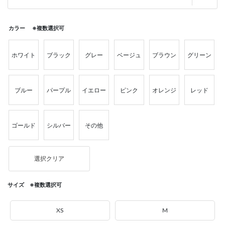
カラー ※複数選択可
ホワイト
ブラック
グレー
ベージュ
ブラウン
グリーン
ブルー
パープル
イエロー
ピンク
オレンジ
レッド
ゴールド
シルバー
その他
選択クリア
サイズ ※複数選択可
XS
M