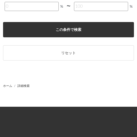
〜
%
%
この条件で検索
リセット
ホーム
詳細検索