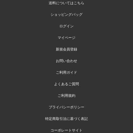
送料についてはこちら
ショッピングバッグ
ログイン
マイページ
新規会員登録
お問い合わせ
ご利用ガイド
よくあるご質問
ご利用規約
プライバシーポリシー
特定商取引法に基づく表記
コーポレートサイト