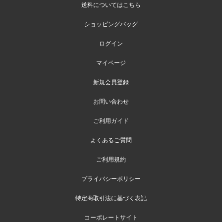
送料についてはこちら
ショッピングバッグ
ログイン
マイページ
新規会員登録
お問い合わせ
ご利用ガイド
よくあるご質問
ご利用規約
プライバシーポリシー
特定商取引法に基づく表記
コーポレートサイト