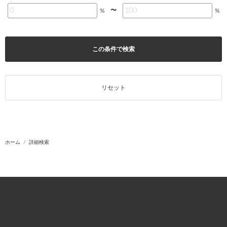
〜
%
%
この条件で検索
リセット
ホーム
詳細検索