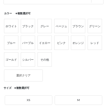
カラー ※複数選択可
ホワイト
ブラック
グレー
ベージュ
ブラウン
グリーン
ブルー
パープル
イエロー
ピンク
オレンジ
レッド
ゴールド
シルバー
その他
選択クリア
サイズ ※複数選択可
XS
M