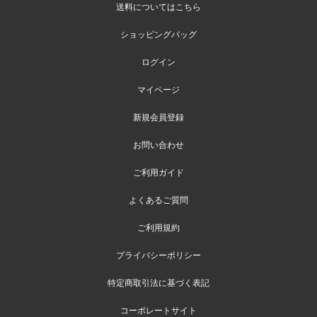
送料についてはこちら
ショッピングバッグ
ログイン
マイページ
新規会員登録
お問い合わせ
ご利用ガイド
よくあるご質問
ご利用規約
プライバシーポリシー
特定商取引法に基づく表記
コーポレートサイト