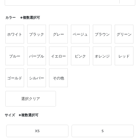
カラー ※複数選択可
ホワイト
ブラック
グレー
ベージュ
ブラウン
グリーン
ブルー
パープル
イエロー
ピンク
オレンジ
レッド
ゴールド
シルバー
その他
選択クリア
サイズ ※複数選択可
XS
S