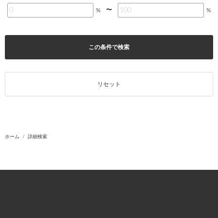
〜
%
%
この条件で検索
リセット
ホーム
詳細検索