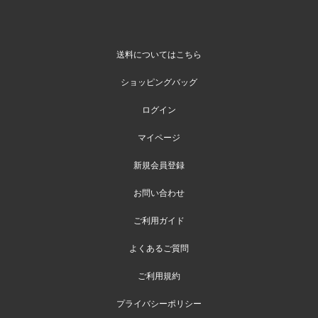
送料についてはこちら
ショッピングバッグ
ログイン
マイページ
新規会員登録
お問い合わせ
ご利用ガイド
よくあるご質問
ご利用規約
プライバシーポリシー