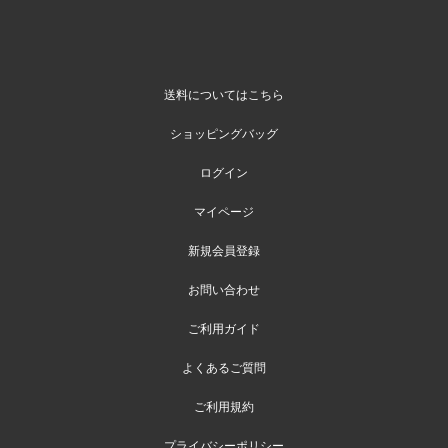
送料についてはこちら
ショッピングバッグ
ログイン
マイページ
新規会員登録
お問い合わせ
ご利用ガイド
よくあるご質問
ご利用規約
プライバシーポリシー