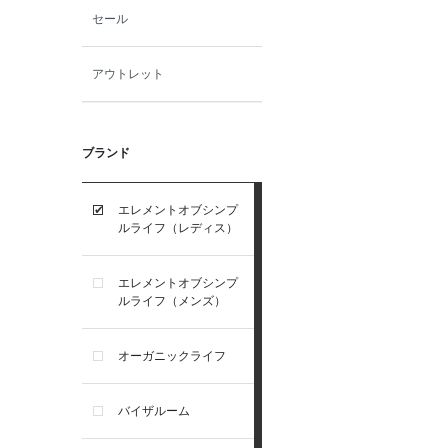
セール
アウトレット
ブランド
エレメントオブシンプ
ルライフ（レディス）
エレメントオブシンプ
ルライフ（メンズ）
オーガニックライフ
バイザルーム