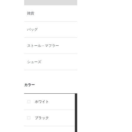
雑貨
バッグ
ストール・マフラー
シューズ
カラー
ホワイト
ブラック