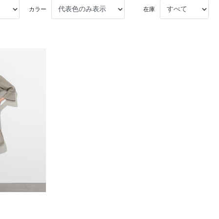
カラー
在庫