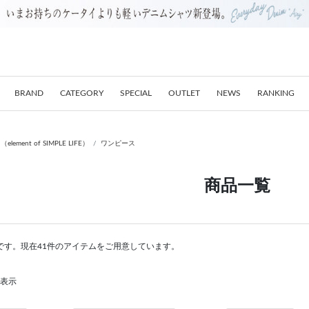
BRAND
CATEGORY
SPECIAL
OUTLET
NEWS
RANKING
nt of SIMPLE LIFE）
ワンピース
商品一覧
です。現在41件のアイテムをご用意しています。
を表示