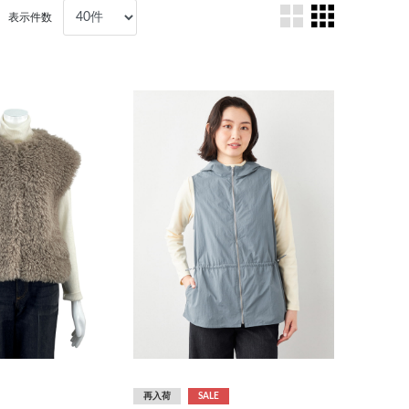
表示件数
再入荷
SALE