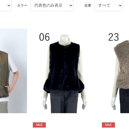
カラー
在庫
SALE
SALE