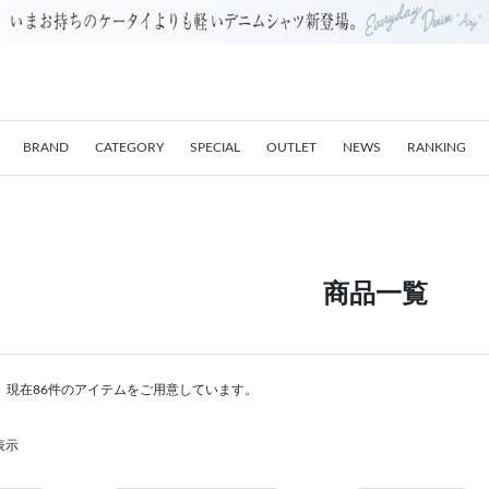
BRAND
CATEGORY
SPECIAL
OUTLET
NEWS
RANKING
商品一覧
。現在86件のアイテムをご用意しています。
表示