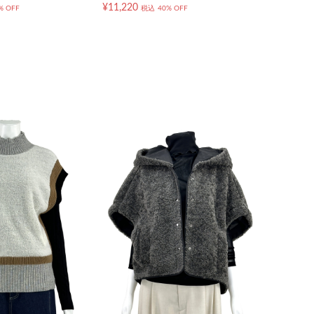
¥11,220
% OFF
税込
40% OFF