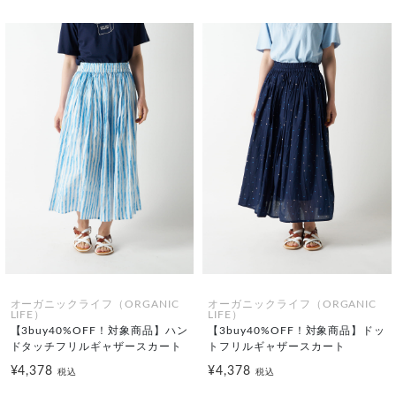
オーガニックライフ（ORGANIC
オーガニックライフ（ORGANIC
LIFE）
LIFE）
【3buy40%OFF！対象商品】ハン
【3buy40%OFF！対象商品】ドッ
ドタッチフリルギャザースカート
トフリルギャザースカート
¥4,378
¥4,378
税込
税込