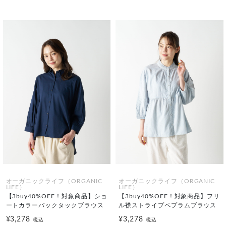
オーガニックライフ（ORGANIC
オーガニックライフ（ORGANIC
LIFE）
LIFE）
【3buy40%OFF！対象商品】ショ
【3buy40%OFF！対象商品】フリ
ートカラーバックタックブラウス
ル襟ストライプペプラムブラウス
¥3,278
¥3,278
税込
税込