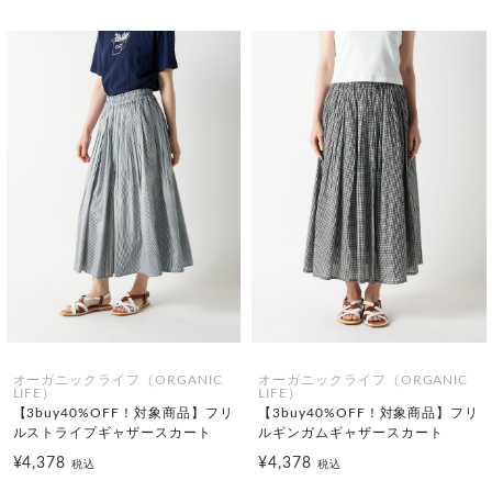
オーガニックライフ（ORGANIC
オーガニックライフ（ORGANIC
LIFE）
LIFE）
【3buy40%OFF！対象商品】フリ
【3buy40%OFF！対象商品】フリ
ルストライプギャザースカート
ルギンガムギャザースカート
¥4,378
¥4,378
税込
税込