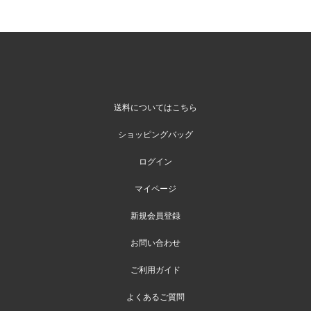
送料についてはこちら
ショッピングバッグ
ログイン
マイページ
新規会員登録
お問い合わせ
ご利用ガイド
よくあるご質問