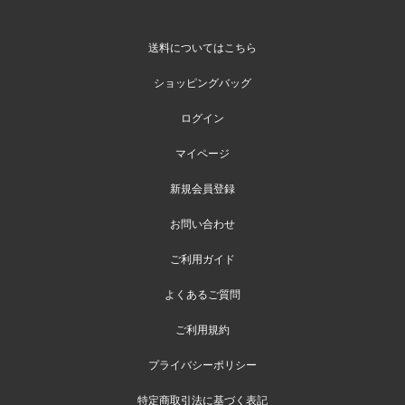
送料についてはこちら
ショッピングバッグ
ログイン
マイページ
新規会員登録
お問い合わせ
ご利用ガイド
よくあるご質問
ご利用規約
プライバシーポリシー
特定商取引法に基づく表記