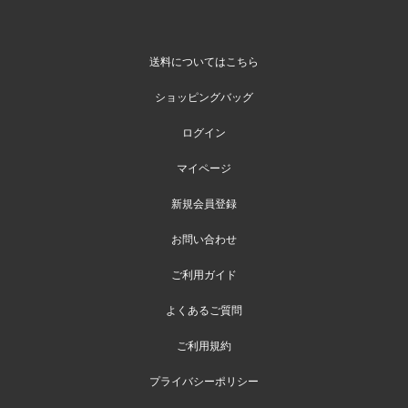
送料についてはこちら
ショッピングバッグ
ログイン
マイページ
新規会員登録
お問い合わせ
ご利用ガイド
よくあるご質問
ご利用規約
プライバシーポリシー