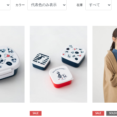
カラー
在庫
SALE
SALE
SOLD