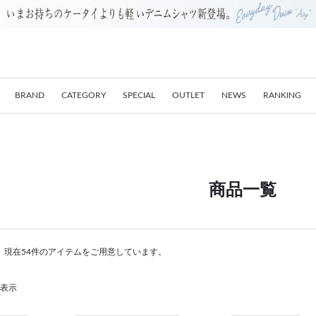
BRAND
CATEGORY
SPECIAL
OUTLET
NEWS
RANKING
商品一覧
。現在54件のアイテムをご用意しています。
を表示