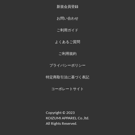
新規会員登録
お問い合わせ
ご利用ガイド
よくあるご質問
ご利用規約
プライバシーポリシー
特定商取引法に基づく表記
コーポレートサイト
Copyright © 2023
KOIZUMI APPAREL Co.,ltd.
All Rights Reserved.