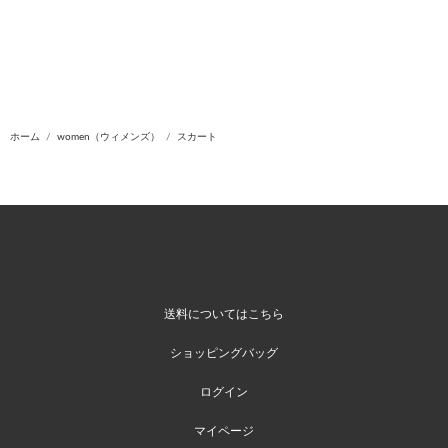
ホーム
women（ウィメンズ）
スカート
送料についてはこちら
ショッピングバッグ
ログイン
マイページ