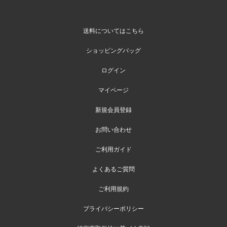
送料についてはこちら
ショッピングバッグ
ログイン
マイページ
新規会員登録
お問い合わせ
ご利用ガイド
よくあるご質問
ご利用規約
プライバシーポリシー