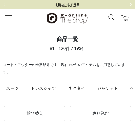
前の画像
次の
商品一覧
81 - 120件 / 193件
コート・アウターの検索結果です。現在193件のアイテムをご用意していま
す。
スーツ
ドレスシャツ
ネクタイ
ジャケット
ベ
並び替え
絞り込む