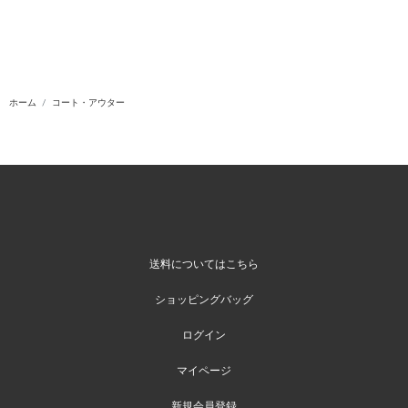
ホーム
コート・アウター
送料についてはこちら
ショッピングバッグ
ログイン
マイページ
新規会員登録