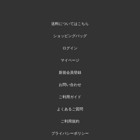
送料についてはこちら
ショッピングバッグ
ログイン
マイページ
新規会員登録
お問い合わせ
ご利用ガイド
よくあるご質問
ご利用規約
プライバシーポリシー