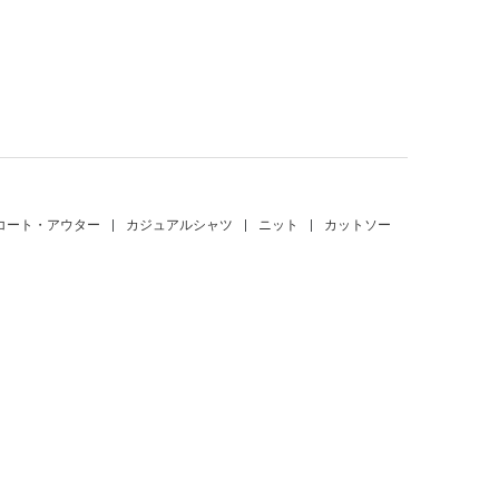
。
コート・アウター
|
カジュアルシャツ
|
ニット
|
カットソー