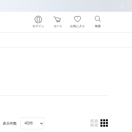
次の画像
ログイン
カート
お気に入り
検索
表示件数