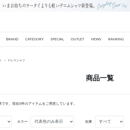
BRAND
CATEGORY
SPECIAL
OUTLET
NEWS
RANKING
E）
ドレスシャツ
商品一覧
果です。現在0件のアイテムをご用意しています。
カラー
在庫