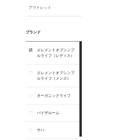
アウトレット
ブランド
エレメントオブシンプ
ルライフ（レディス）
エレメントオブシンプ
ルライフ（メンズ）
オーガニックライフ
バイザルーム
サハ