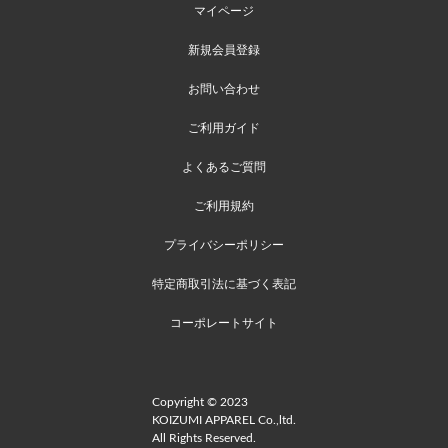
マイページ
新規会員登録
お問い合わせ
ご利用ガイド
よくあるご質問
ご利用規約
プライバシーポリシー
特定商取引法に基づく表記
コーポレートサイト
Copyright © 2023
KOIZUMI APPAREL Co.,ltd.
All Rights Reserved.