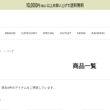
BRAND
CATEGORY
SPECIAL
OUTLET
NEWS
RANKING
E）
バッグ
商品一覧
。現在6件のアイテムをご用意しています。
示