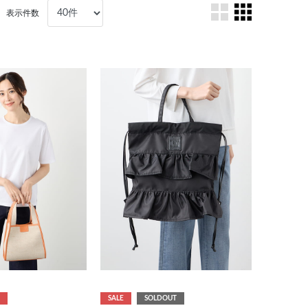
表示件数
SALE
SOLDOUT