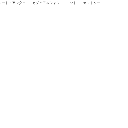
コート・アウター
|
カジュアルシャツ
|
ニット
|
カットソー