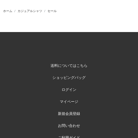
ホーム
カジュアルシャツ
セール
送料についてはこちら
ショッピングバッグ
ログイン
マイページ
新規会員登録
お問い合わせ
ご利用ガイド