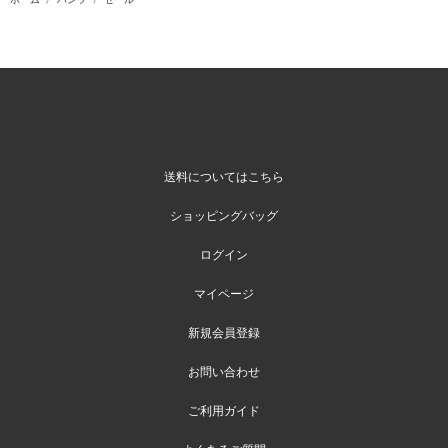
送料についてはこちら
ショッピングバッグ
ログイン
マイページ
新規会員登録
お問い合わせ
ご利用ガイド